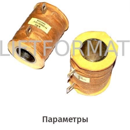
Параметры