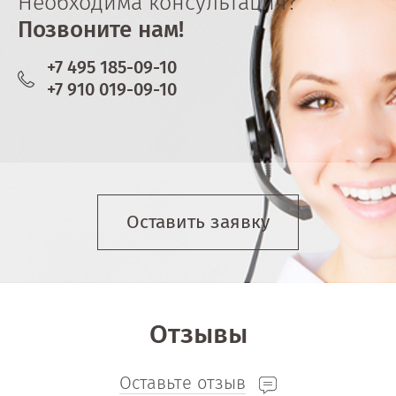
Необходима консультация?
Позвоните нам!
+7 495 185-09-10
+7 910 019-09-10
Оставить заявку
Отзывы
Оставьте отзыв