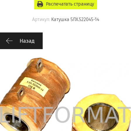
Распечатать страницу
Артикул:
Катушка 5ЛХ.522045-14
Назад