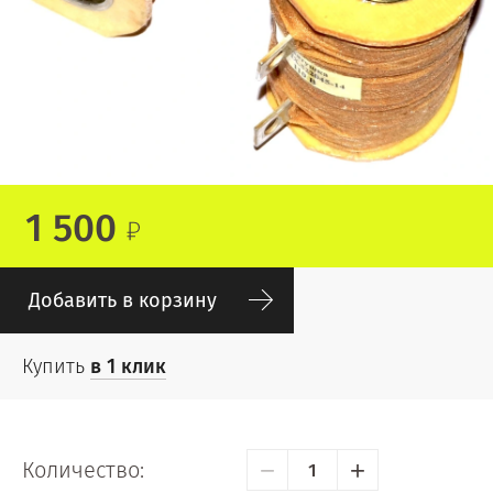
1 500
Добавить в корзину
Купить
в 1 клик
−
+
Количество: