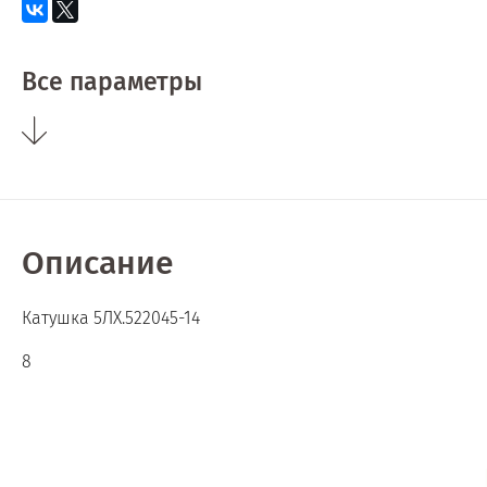
Все параметры
Описание
Катушка 5ЛХ.522045-14
8