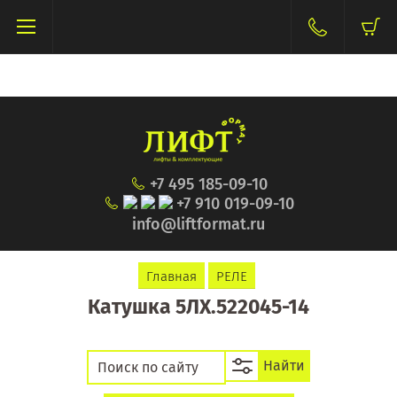
+7 495 185-09-10
+7 910 019-09-10
info@liftformat.ru
Главная
РЕЛЕ
Катушка 5ЛХ.522045-14
Найти