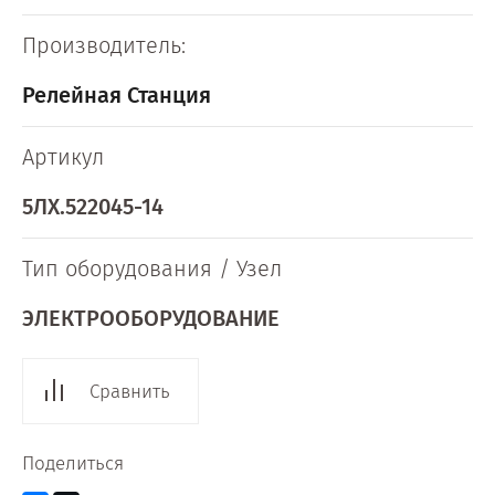
Производитель:
Релейная Станция
Артикул
5ЛХ.522045-14
Тип оборудования / Узел
ЭЛЕКТРООБОРУДОВАНИЕ
Сравнить
Поделиться