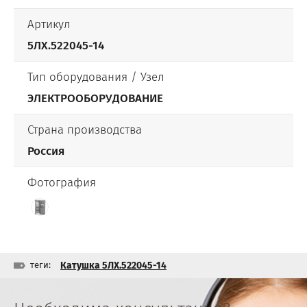
Артикул
5ЛХ.522045-14
Тип оборудования / Узел
ЭЛЕКТРООБОРУДОВАНИЕ
Страна производства
Россия
Фотография
теги:
Катушка 5ЛХ.522045-14