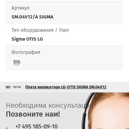
Артикул
SM.04V12/A SIGMA
Тип оборудования / Узел
Sigma OTIS LG
Фотография
теги:
Плата индикатора LG-OTIS SIGMA SM.04V12
Необходима консультация?
Позвоните нам!
+7 495 185-09-10