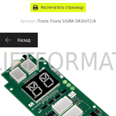
Распечатать страницу
Артикул:
Плата Плата SIGMA SM.04V12/A
Назад