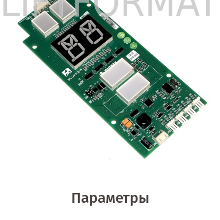
Параметры