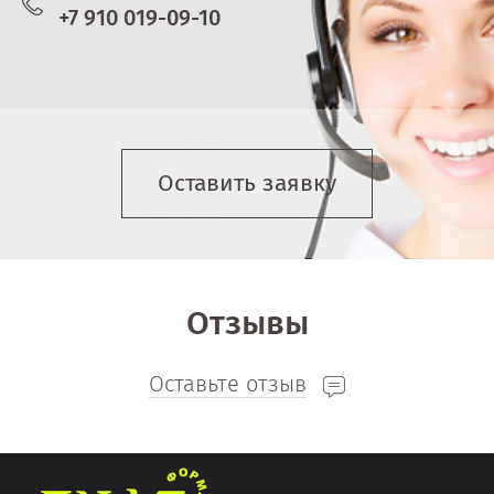
+7 910 019-09-10
Оставить заявку
Отзывы
Оставьте отзыв