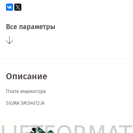
Все параметры
Описание
Плата индикатора
SIGMA SM.04V12/A