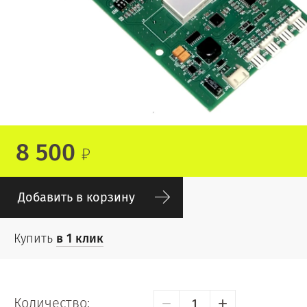
8 500
Добавить в корзину
Купить
в 1 клик
−
+
Количество: