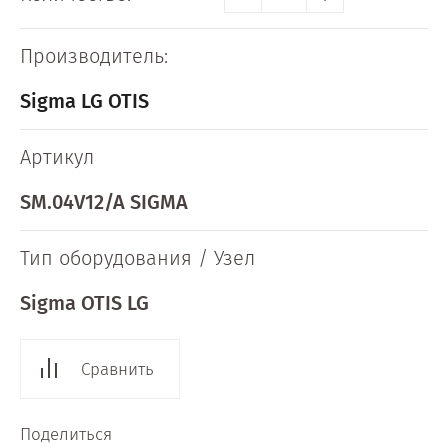
Производитель:
Sigma LG OTIS
Артикул
SM.04V12/A SIGMA
Тип оборудования / Узел
Sigma OTIS LG
Сравнить
Поделиться