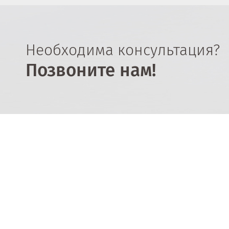
Необходима консультация?
Позвоните нам!