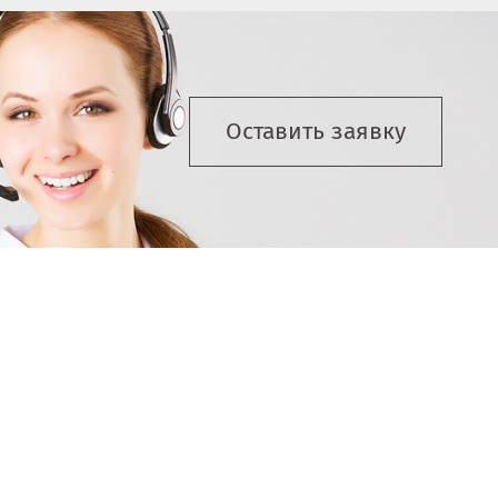
Оставить заявку