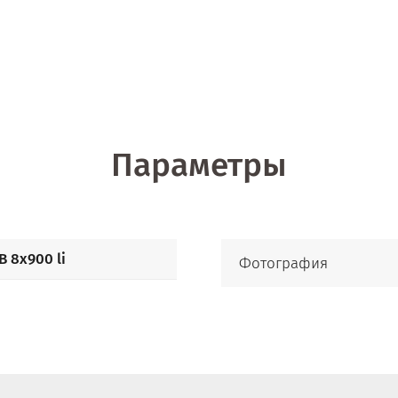
Параметры
B 8x900 li
Фотография