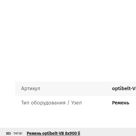
Артикул
optibelt-V
Тип оборудования / Узел
Ремень
теги:
Ремень optibelt-VB 8x900 li