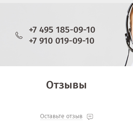
+7 495 185-09-10
+7 910 019-09-10
Отзывы
Оставьте отзыв