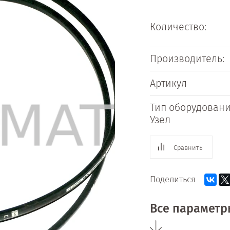
Количество:
Производитель:
Артикул
Тип оборудовани
Узел
Сравнить
Поделиться
Все параметр