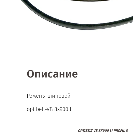
Описание
Ремень клиновой
optibelt-VB 8x900 li
OPTIBELT VB 8X900 LI PROFIL 8