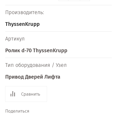
Производитель:
ThyssenKrupp
Артикул
Ролик d-70 ThyssenKrupp
Тип оборудования / Узел
Привод Дверей Лифта
Сравнить
Поделиться