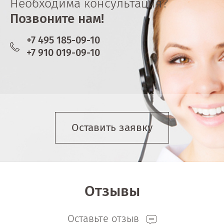
Необходима консультация?
Позвоните нам!
+7 495 185-09-10
+7 910 019-09-10
Оставить заявку
Отзывы
Оставьте отзыв