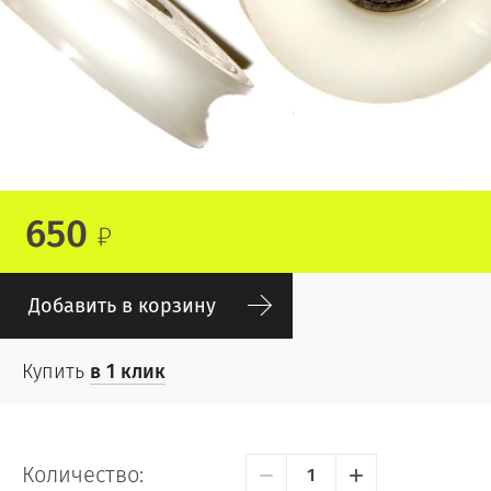
650
Добавить в корзину
Купить
в 1 клик
−
+
Количество: