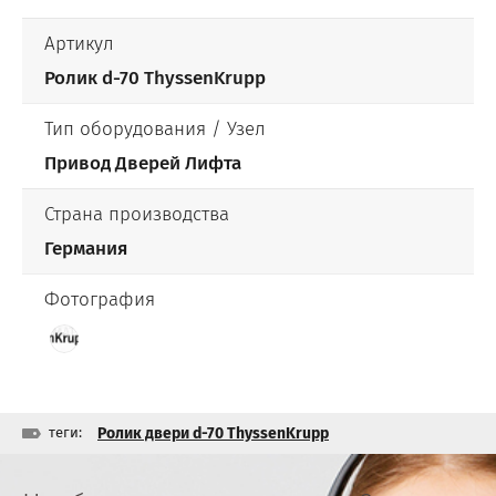
Артикул
Ролик d-70 ThyssenKrupp
Тип оборудования / Узел
Привод Дверей Лифта
Страна производства
Германия
Фотография
теги:
Ролик двери d-70 ThyssenKrupp